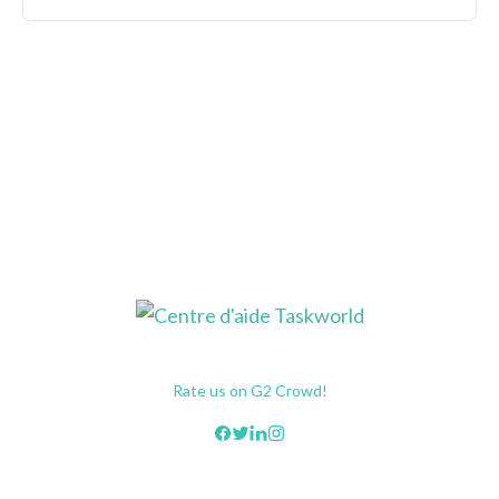
Rate us on G2 Crowd!