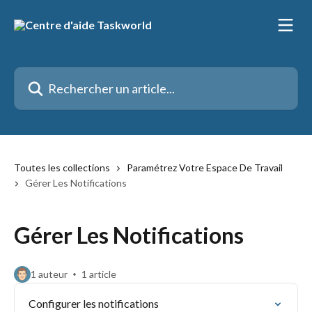
Passer au contenu principal
Rechercher un article...
Toutes les collections
Paramétrez Votre Espace De Travail
Gérer Les Notifications
Gérer Les Notifications
1 auteur
1 article
Configurer les notifications