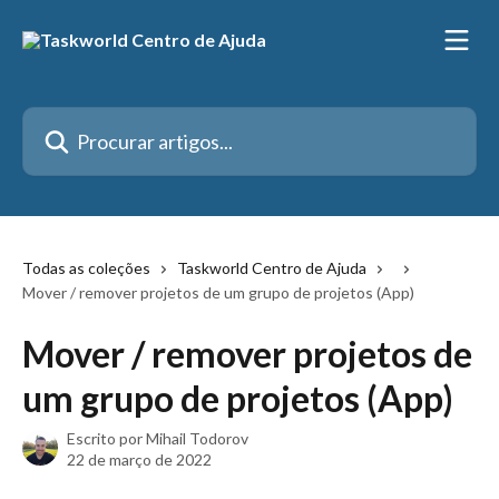
Ir para conteúdo principal
Procurar artigos...
Todas as coleções
Taskworld Centro de Ajuda
Mover / remover projetos de um grupo de projetos (App)
Mover / remover projetos de
um grupo de projetos (App)
Escrito por
Mihail Todorov
22 de março de 2022