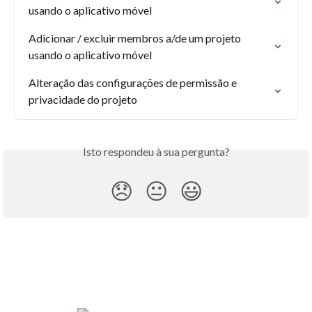
usando o aplicativo móvel
Adicionar / excluir membros a/de um projeto 
usando o aplicativo móvel
Alteração das configurações de permissão e 
privacidade do projeto
Isto respondeu à sua pergunta?
😞
😐
😃