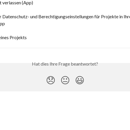
t verlassen (App)
 Datenschutz- und Berechtigungseinstellungen für Projekte in Ihr
App
ines Projekts
Hat dies Ihre Frage beantwortet?
😞
😐
😃