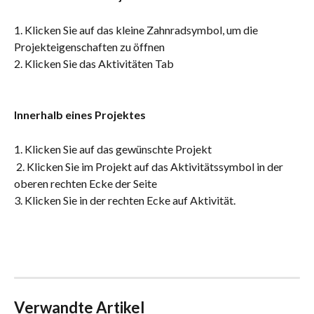
1. Klicken Sie auf das kleine Zahnradsymbol, um die 
Projekteigenschaften zu öffnen
2. Klicken Sie das Aktivitäten Tab
Innerhalb eines Projektes
1. Klicken Sie auf das gewünschte Projekt
 2. Klicken Sie im Projekt auf das Aktivitätssymbol in der 
oberen rechten Ecke der Seite
3. Klicken Sie in der rechten Ecke auf Aktivität.
Verwandte Artikel