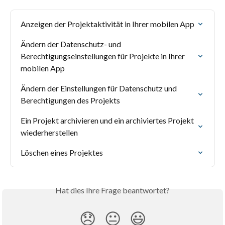
Anzeigen der Projektaktivität in Ihrer mobilen App
Ändern der Datenschutz- und 
Berechtigungseinstellungen für Projekte in Ihrer 
mobilen App
Ändern der Einstellungen für Datenschutz und 
Berechtigungen des Projekts
Ein Projekt archivieren und ein archiviertes Projekt 
wiederherstellen
Löschen eines Projektes
Hat dies Ihre Frage beantwortet?
😞
😐
😃